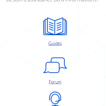
Guides
Forum